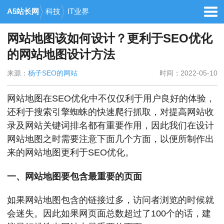
A5站长网
科技
IT业界
网站地图该如何设计？更利于SEO优化
的网站地图设计方法
来源：
杨子SEO的网站
时间：2022-05-10
网站地图在SEO优化中不仅仅利于用户良好的体验，
还利于搜索引擎蜘蛛的快速爬行抓取，对提高网站收
录及网站关键词排名都有重要作用，因此我们在设计
网站地图之时需要注意下面几个方面，以便所制作出
来的网站地图更利于SEO优化。
一、网站地图要包含最重要的页面
如果网站地图包含的链接过多，访问者浏览的时候就
会迷失。因此如果网页面总数超过了100个的话，建