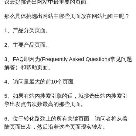
议最好挑选出网站中最重要的页面。
那么具体挑选出网站中哪些页面放在网站地图中呢？
1、产品分类页面。
2、主要产品页面。
3、FAQ即因为(Frequently Asked Questions常见问题
解答）和帮助页面。
4、访问量最大的前10个页面。
5、如果有站内搜索引擎的话，就挑选出站内搜索引
擎出发点击次数最高的那些页面。
6、位于转化路劲上的所有关键页面，访问者将从着
陆页面出发，然后沿着这些页面现实转发。