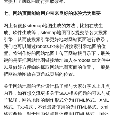
大提升了蜘蛛的爬行抓取效率。
七、网站页面能给用户带来良好的体验尤为重要
网上有很多sitemap地图生成的方法，比如在线生
成、软件生成等，sitemap地图可以提交给各大搜索
引擎，从而使搜索引擎更好地对网站页面进行收录，
我们也可以通过robots.txt来告诉搜索引擎地图的位
置。将制作好的网站地图上传至网站根目录下，最关
键的是要把网站地图链接地址加入在robots.txt文件中
以及做好方便蜘蛛抓取网站地图页面的位置，一般是
把网站地图放在页角或页眉的位置。
关于网站地图的优化设计杨子就与大家分享以上几点
内容，如有想交流更多关于SEO相关问题的可以与杨
子私聊，网站地图的制作形式分为HTML格式、XML
格式、Txt格式，不过最常使用的为HTML格式、xml
格式两种。对于国内站点建议使用HTML格式、国外