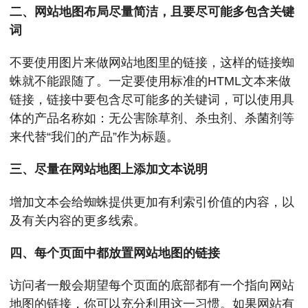
二、网站地图布局尽量简洁，且要尽可能多包含关键
词
不要使用图片来做网站地图里的链接，这样的链接蜘
蛛就不能跟随了。一定要使用标准的HTML文本来做
链接，链接中要包含尽可能多的关键词，可以使用具
体的产品名称如：无公害除草剂、杀虫剂、杀菌剂等
来代替“我们的产品”作为标题。
三、尽量在网站地图上添加文本说明
增加文本会给蜘蛛提供更加有利索引价值的内容，以
及有关内容的更多线索。
四、每个页面中都放置网站地图的链接
访问者一般会期望每个页面的底部都有一个指向网站
地图的链接，你可以充分利用这一习惯。如果网站有