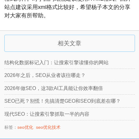
站点建议采用xml格式比较好，希望杨子本文的分享
对大家有所帮助。
相关文章
结构化数据标记入门：让搜索引擎读懂你的网站
2026年之后，SEO从业者该往哪走？
2026年做SEO，这3款AI工具能让你效率翻倍
SEO已死？别慌！先搞清楚GEO和SEO到底差在哪？
现代SEO：让搜索引擎抓取一半的内容
标签：
seo优化
seo优化技术