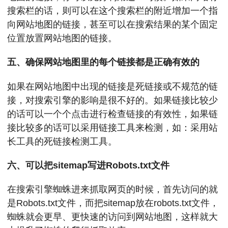
搜索栏的话，则可以在这个搜索栏的附近增加一个指
向网站地图的链接，甚至可以在搜索结果的某个固定
位置放置网站地图的链接。
五、确保网站地图里的每个链接都是正确有效的
如果在网站地图中出现的链接是死链接或不规范的链
接，对搜索引擎的影响是很不好的。如果链接比较少
的话可以一个个点击进行检查链接的有效性，如果链
接比较多的话可以采用链接工具来检测，如：采用站
长工具的死链接检测工具。
六、可以把sitemap写进Robots.txt文件
在搜索引擎蜘蛛进来抓取网页的时候，首先访问的就
是Robots.txt文件，而把sitemap放在robots.txt文件，
蜘蛛就会更早、更快速的访问到网站地图，这样就大