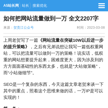
A5站长网
站长
搜索优化
如何把网站流量做到一万 全文2207字
来源：
贺贵江公众号
时间：2023-03-08
上周老贺写了一篇
《网站流量在突破10W以后进一步
的提升策略》
，之后有兄弟说想让我写一篇低权重网
站，可以把流量可以做到一万的策略！说实话，低权
重的网站想要提升起来，困难度更大，因为涉及到的
方方面面基础性的东西太多，也就是“大站做策略”，
而“小站做细节”。
SEO是一个复杂的东西，今天这篇文章老贺来谈一下
其中的重点，照着这个思维来做的话，一万IP是可以
实现的！