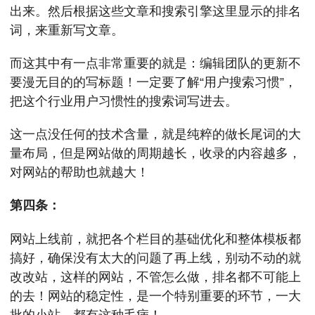
出来。然后根据这些文章和搜索引擎这里显示的排名
词，来重新写文章。
而这其中有一点非常重要的就是：编辑团队的更新不
要漫无目的的写标题！一定要了解“用户搜索习惯”，
把这个行业用户习惯性的搜索词写进去。
这一点没任何的技术含量，就是纯粹的做长尾词的大
量布局，但是网站做的周期越长，收录的内容越多，
对网站的帮助也就越大！
第四条：
网站上线前，就把各个栏目的基础优化和整体模板都
搞好，确保没有太大的问题了再上线，别动不动的就
改改站，这样的网站，不管怎么做，排名都不可能上
的去！网站的稳定性，是一个特别重要的环节，一大
批的小站，都有这种毛病！