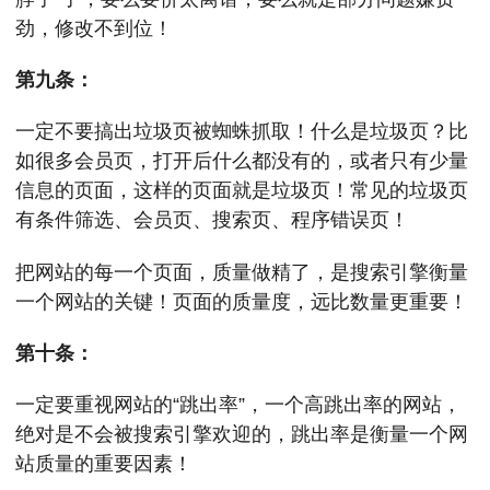
劲，修改不到位！
第九条：
一定不要搞出垃圾页被蜘蛛抓取！什么是垃圾页？比
如很多会员页，打开后什么都没有的，或者只有少量
信息的页面，这样的页面就是垃圾页！常见的垃圾页
有条件筛选、会员页、搜索页、程序错误页！
把网站的每一个页面，质量做精了，是搜索引擎衡量
一个网站的关键！页面的质量度，远比数量更重要！
第十条：
一定要重视网站的“跳出率”，一个高跳出率的网站，
绝对是不会被搜索引擎欢迎的，跳出率是衡量一个网
站质量的重要因素！