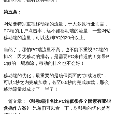
第五条：
网站要特别重视移动端的流量，于大多数行业而言，
PC端的用户点击率，远不如移动端的流量，一些网站
移动端的流量，可以达到PC的20倍以上。
当然了，哪怕PC端流量不高，也不能不重视PC端的
排名，因为移动的排名，是需要PC来传递的！如果P
C做的一塌糊涂，移动的排名也不会好！
移动端的优化，最重要的是确保页面的“加载速度”，
可以1秒之内完成加载，甚至0.5秒内完成加载，那么
移动流量就成功了一半了！
一篇文章：
《移动端排名比PC端低很多？因素有哪些
含操作方案》
兄弟们可以看一下，对移动的优化是有