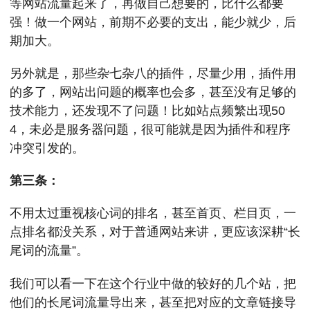
等网站流量起来了，再做自己想要的，比什么都要
强！做一个网站，前期不必要的支出，能少就少，后
期加大。
另外就是，那些杂七杂八的插件，尽量少用，插件用
的多了，网站出问题的概率也会多，甚至没有足够的
技术能力，还发现不了问题！比如站点频繁出现50
4，未必是服务器问题，很可能就是因为插件和程序
冲突引发的。
第三条：
不用太过重视核心词的排名，甚至首页、栏目页，一
点排名都没关系，对于普通网站来讲，更应该深耕“长
尾词的流量”。
我们可以看一下在这个行业中做的较好的几个站，把
他们的长尾词流量导出来，甚至把对应的文章链接导