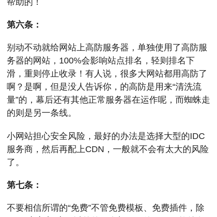
帮助的！
第六条：
别动不动就给网站上高防服务器，单独使用了高防服
务器的网站，100%会影响站点排名，轻则排名下
滑，重则停止收录！有人说，很多大网站都用高防了
啊？是啊，但是没人告诉你，的高防是用来“清洗流
量”的，幕后还有其他正常服务器在运作呢，而蜘蛛走
的则是另一条线。
小网站担心安全风险，最好的办法是选择大型的IDC
服务商，然后再配上CDN，一般就不会有太大的风险
了。
第七条：
不要相信所谓的“免费”不管免费模板、免费插件，除