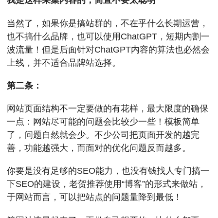
我是这样采集内容的，简直不要太聪明
当然了，如果你是搞站群的，不在乎什么长期运营，
也不搞什么品牌，也可以使用ChatGPT，短期内割一
波流量！但是后面针对ChatGPT内容的算法也必然会
上线，并不适合品牌站选择。
第二条：
网站页面结构不一定要做的有花样，最大限度的确保
一点：网站尽可能的问题会比较少一些！模板简单
了，问题自然就会少。不少公司把页面开发的越完
善，功能越强大，而面对的优化问题反而越多。
你要是没有足够的SEO能力，也没有钱找人专门搞一
下SEO的建设，老贺推荐使用“博客”的形式来做站，
于网站而言，可以把站点的问题量降到最低！