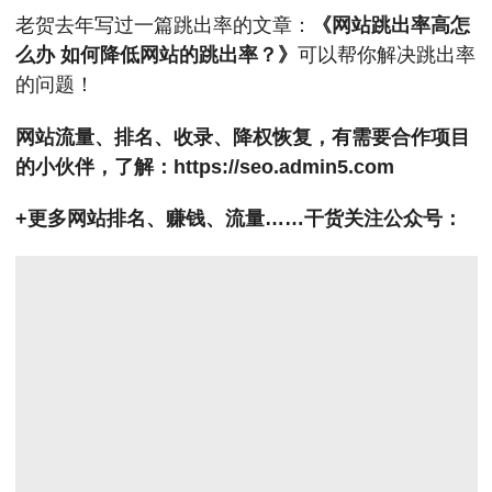
老贺去年写过一篇跳出率的文章：
《网站跳出率高怎
么办 如何降低网站的跳出率？》
可以帮你解决跳出率
的问题！
网站流量、排名、收录、降权恢复，有需要合作项目
的小伙伴，了解：
https://seo.admin5.com
+更多网站排名、赚钱、流量……干货关注公众号：