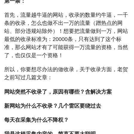
第一条：
首先，流量越牛逼的网站，收录的数量约牛逼，一千
条的收录，怎么也做不出一万的流量（蹭热点的网
站、部分违规站除外）！想要把流量做到一万，网站
最低的收录标准为：20000条，只有达到了这个标
准，那么网站才有了可能获得一万流量的资格，当然
了，也仅仅是一个资格！
所以，你要想尽办法的做收录，关于收录方面，老贺
之前写过几篇文章：
网站突然不收录了，原因有哪些？含解决方案
新网站为什么不收录？几个雷区要绕过去
每天在采集为什么不降权？