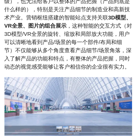
级），也无法给客户以整体的产品把握（产品到底是
什么样的），特别是关注产品细节的制造业和高新技
术产业。营销枢纽搭建的智能站点支持关联
3D模型、
VR全景、图片的组合展示
，这种智能的交互方式（对
3D模型/VR全景的旋转、缩放和局部放大功能，用户
可以清晰地看到产品/场景的每一个部件/布局和细
节）不仅能够从多个角度查看产品细节/场景角落，深
入了解产品的功能和特点，有整体的产品把握，同时
动态的视觉感受能够让客户相信你的企业很有实力。