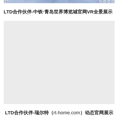
LTD合作伙伴-中铁·青岛世界博览城官网VR全景展示
LTD合作伙伴-瑞尔特（
rt-home.com
）动态官网展示