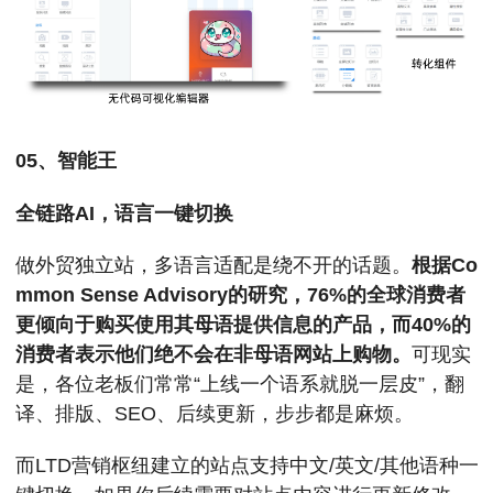
05、智能王
全链路AI，语言一键切换
做外贸独立站，多语言适配是绕不开的话题。
根据Co
mmon Sense Advisory的研究，76%的全球消费者
更倾向于购买使用其母语提供信息的产品，而40%的
消费者表示他们绝不会在非母语网站上购物。
可现实
是，各位老板们常常“上线一个语系就脱一层皮”，翻
译、排版、SEO、后续更新，步步都是麻烦。
而LTD营销枢纽建立的站点支持中文/英文/其他语种一