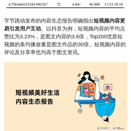
字节跳动发布的内容生态报告明确指出
短视频内容更
易引发用户互动
。以抖音为例，短视频内容的平均点
赞比为3.23%，是图文内容的3.6倍，Top200优质短
视频的条均播放量是图文作品的30倍。短视频内容的
评论及分享率也均高于图文资讯。