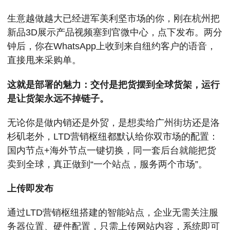
生意越做越大已经进军美利坚市场的你，刚在杭州把
新品3D展示产品视频塞到官微中心，点下发布。两分
钟后，你在WhatsApp上收到来自纽约客户的语音，
直接甩来采购单。
这就是部署的魅力：交付是把货摆到全球货架，运行
是让货架永远不掉链子。
无论你是做内销还是外贸，是想卖给广州街坊还是洛
杉矶老外，LTD营销枢纽都默认给你双市场的配置：
国内节点+海外节点一键切换，同一套后台就能把货
卖到全球，真正做到“一个站点，服务两个市场”。
上传即发布
通过LTD营销枢纽搭建的智能站点，企业无需关注服
务器位置、硬件配置，只需上传网站内容，系统即可