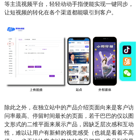
等主流视频平台，轻轻动动手指便能实现一键同步，
让短视频的转化在各个渠道都能吸引到客户。
除此之外，在独立站中的产品介绍页面向来是客户访
问率最高、停留时间最长的页面，若干巴巴的仅以图
文形式的二维平面来展示产品，因缺乏层次感和互动
性，难以让用户有新鲜的视觉感受（也就是看着不高