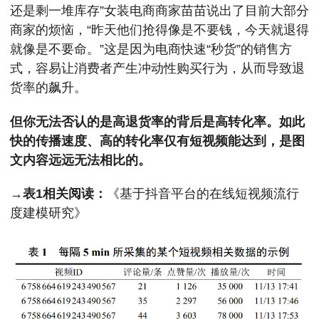
还是剩一堆库存”女装电商商家苗苗说出了目前大部分
商家的烦恼，“昨天他们抢得像是不要钱，今天就退得
就像是不要命。”这是因为电商快速“秒货”的销售方
式，容易让消费者产生冲动性购买行为，从而导致退
货率的飙升。
但你无法否认的是高退货率的背后是高转化率。如此
快的传播速度、高的转化率仅有短视频能达到，是图
文内容远远无法相比的。
→表1相关阅读：
《基于抖音平台的在线短视频流行
度建模研究》