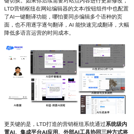
键切换。如果你后续需要对站点内容进行更新修改，
LTD营销枢纽在网站编辑器的文本/按钮组件中也配置
了AI一键翻译功能，哪怕要同步编辑多个语种的页
面，也不用逐字逐句翻译，AI 能快速完成翻译，大幅
降低多语言运营的时间成本。
更关键的是，LTD打造的营销枢纽系统通过
系统级内
置AI、集成平台AI应用、外部AI工具协同三种方式将