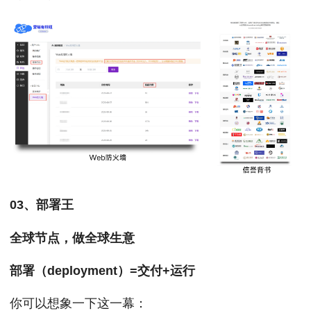
03、部署王
全球节点，做全球生意
部署（deployment）=交付+运行
你可以想象一下这一幕：