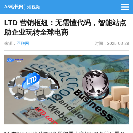
A5站长网
短视频
LTD 营销枢纽：无需懂代码，智能站点
助企业玩转全球电商
来源：
互联网
时间：2025-08-29