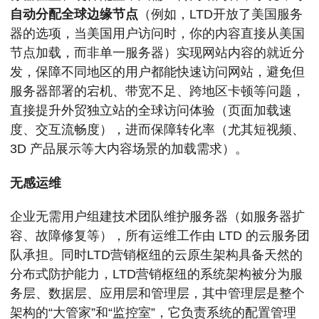
自动分配全球边缘节点
（例如，LTD开放了美国服务
器的选项，当美国用户访问时，你的内容直接从美国
节点加载，而非单一服务器）实现网站内容的就近分
发，保障不同地区的用户都能快速访问网站，避免但
服务器部署的宕机、带宽不足、跨地区卡顿等问题，
直接提升外贸独立站的全球访问体验（页面加载速
度、交互流畅度），进而保障转化率（尤其短视频、
3D 产品展示等大内容场景的加载需求）。
无感运维
企业无需用户组建技术团队维护服务器（如服务器扩
容、故障修复等），所有运维工作由 LTD 的云服务团
队承担。同时LTD营销枢纽的云原生架构具备天然的
分布式防护能力，LTD营销枢纽的系统架构被分为服
务层、数据层、应用层和管理层，其中管理层是整个
架构的“大管家”和“监控室”，它负责系统的配置管理