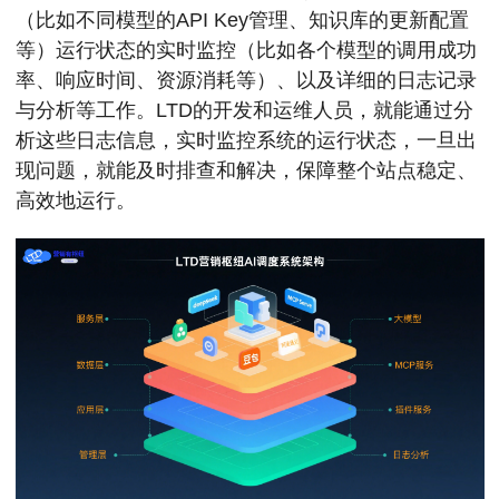
（比如不同模型的API Key管理、知识库的更新配置
等）运行状态的实时监控（比如各个模型的调用成功
率、响应时间、资源消耗等）、以及详细的日志记录
与分析等工作。LTD的开发和运维人员，就能通过分
析这些日志信息，实时监控系统的运行状态，一旦出
现问题，就能及时排查和解决，保障整个站点稳定、
高效地运行。