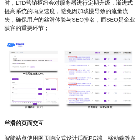
时，LTD营销枢纽会对服务器进行定期升级，渐进式
提高系统的响应速度，避免因加载慢导致的流量流
失，确保用户的丝滑体验与SEO排名，而SEO是企业
获客的重要环节；
丝滑的页面交互
智能站点使用网页响应式设计适配PC端、移动端等多