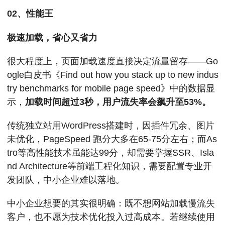
02、性能王
极速加载，省心又省力
很大程度上，页面加载速度直接决定流量留存——Go
ogle白皮书《Find out how you stack up to new indus
try benchmarks for mobile page speed》中的数据显
示，
加载时间超过3秒，用户流失率会飙升至53%。
传统独立站用WordPress搭建时，因插件冗余、图片
未优化，PageSpeed 跑分大多在65-75分左右；而As
tro等高性能技术虽能达99分，却需要掌握SSR、Isla
nd Architecture等前端工程化知识，需要配置专业开
发团队，中小企业难以落地。
中小企业想要的其实很明确：既不想网站加载慢流失
客户，也不愿为技术优化投入过高成本。若继续使用