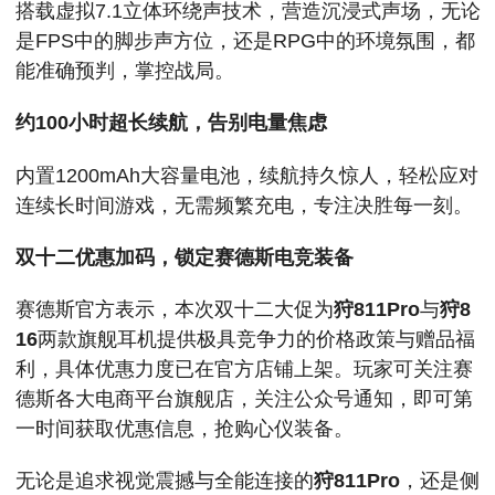
搭载虚拟7.1立体环绕声技术，营造沉浸式声场，无论
是FPS中的脚步声方位，还是RPG中的环境氛围，都
能准确预判，掌控战局。
约100小时超长续航，告别电量焦虑
内置1200mAh大容量电池，续航持久惊人，轻松应对
连续长时间游戏，无需频繁充电，专注决胜每一刻。
双十二优惠加码，锁定赛德斯电竞装备
赛德斯官方表示，本次双十二大促为
狩811Pro
与
狩8
16
两款旗舰耳机提供极具竞争力的价格政策与赠品福
利，具体优惠力度已在官方店铺上架。玩家可关注赛
德斯各大电商平台旗舰店，关注公众号通知，即可第
一时间获取优惠信息，抢购心仪装备。
无论是追求视觉震撼与全能连接的
狩811Pro
，还是侧