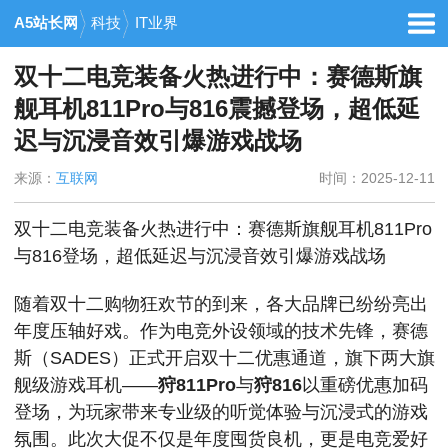
A5站长网
科技
IT业界
双十二电竞装备火热进行中：赛德斯旗
舰耳机811Pro与816震撼登场，超低延
迟与沉浸音效引爆游戏战场
来源：
互联网
时间：2025-12-11
双十二电竞装备火热进行中：赛德斯旗舰耳机811Pro
与816登场，超低延迟与沉浸音效引爆游戏战场
随着双十二购物狂欢节的到来，各大品牌已纷纷亮出
年度压轴好戏。作为电竞外设领域的技术先锋，赛德
斯（SADES）正式开启双十二优惠通道，旗下两大旗
舰级游戏耳机——
狩811Pro
与
狩816
以重磅优惠加码
登场，为玩家带来专业级的听觉体验与沉浸式的游戏
氛围。此次大促不仅是年度囤货良机，更是电竞爱好